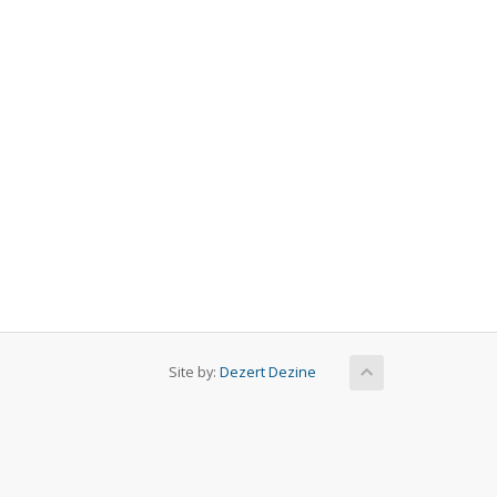
Site by:
Dezert Dezine