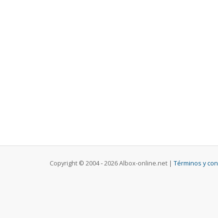
Copyright © 2004 ‐ 2026 Albox-online.net |
Términos y con