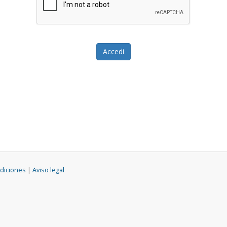
diciones
|
Aviso legal