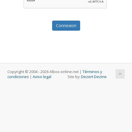
Copyright © 2004 ‐ 2026 Albox-online.net |
Términos y
condiciones
|
Aviso legal
Site by:
Dezert Dezine