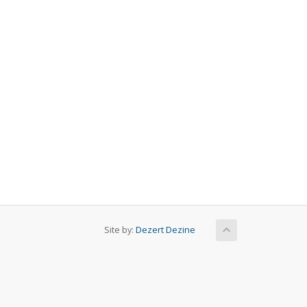
Site by:
Dezert Dezine