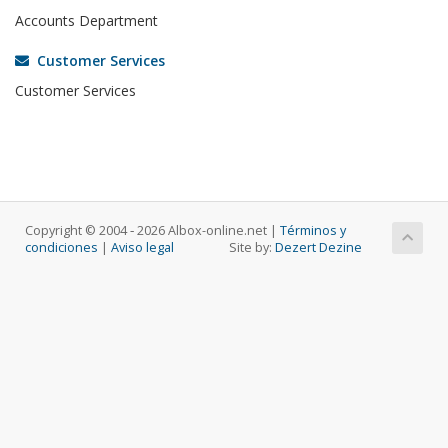
Accounts Department
Customer Services
Customer Services
Copyright © 2004 ‐ 2026 Albox-online.net |
Términos y
condiciones
|
Aviso legal
Site by:
Dezert Dezine