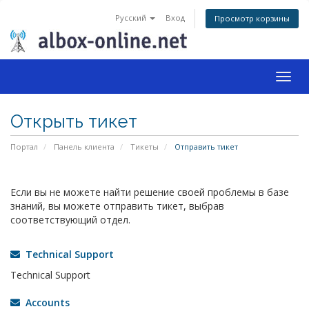
Русский
Вход
Просмотр корзины
Togg
navig
Открыть тикет
Портал
Панель клиента
Тикеты
Отправить тикет
Если вы не можете найти решение своей проблемы в базе
знаний, вы можете отправить тикет, выбрав
соответствующий отдел.
Technical Support
Technical Support
Accounts