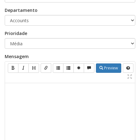
Departamento
Prioridade
Mensagem
Preview