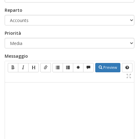
Reparto
Priorità
Messaggio
Preview