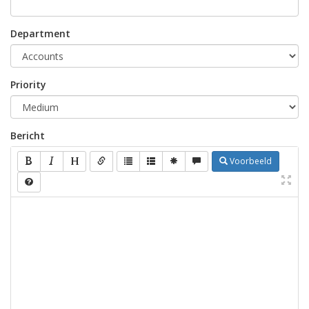
Department
Priority
Bericht
Voorbeeld